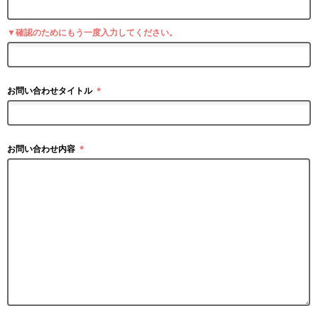
▼確認のためにもう一度入力してください。
お問い合わせタイトル
＊
お問い合わせ内容
＊