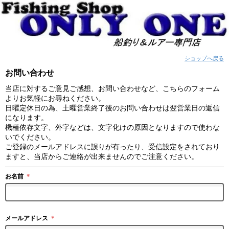
ショップへ戻る
お問い合わせ
当店に対するご意見ご感想、お問い合わせなど、こちらのフォーム
よりお気軽にお尋ねください。
日曜定休日の為、土曜営業終了後のお問い合わせは翌営業日の返信
になります。
機種依存文字、外字などは、文字化けの原因となりますので使わな
いでください。
ご登録のメールアドレスに誤りが有ったり、受信設定をされており
ますと、当店からご連絡が出来ませんのでご注意ください。
お名前
＊
メールアドレス
＊